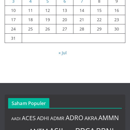
3
4
5
6
7
8
9
10
11
12
13
14
15
16
17
18
19
20
21
22
23
24
25
26
27
28
29
30
31
« Jul
Saham Populer
ADRO
AMMN
ACES
AKRA
ADHI
ADMR
AADI