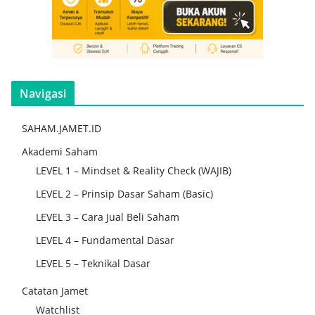
Navigasi
SAHAM.JAMET.ID
Akademi Saham
LEVEL 1 – Mindset & Reality Check (WAJIB)
LEVEL 2 – Prinsip Dasar Saham (Basic)
LEVEL 3 – Cara Jual Beli Saham
LEVEL 4 – Fundamental Dasar
LEVEL 5 – Teknikal Dasar
Catatan Jamet
Watchlist