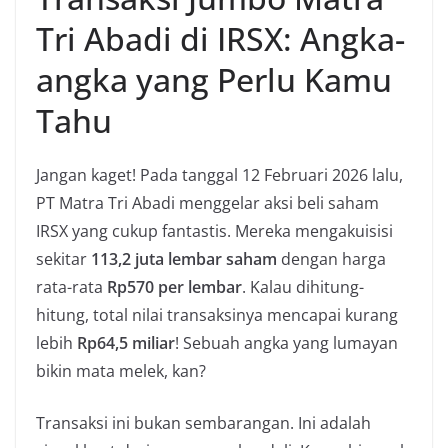
Tri Abadi di IRSX: Angka-
angka yang Perlu Kamu
Tahu
Jangan kaget! Pada tanggal 12 Februari 2026 lalu,
PT Matra Tri Abadi menggelar aksi beli saham
IRSX yang cukup fantastis. Mereka mengakuisisi
sekitar
113,2 juta lembar saham
dengan harga
rata-rata
Rp570 per lembar
. Kalau dihitung-
hitung, total nilai transaksinya mencapai kurang
lebih
Rp64,5 miliar
! Sebuah angka yang lumayan
bikin mata melek, kan?
Transaksi ini bukan sembarangan. Ini adalah