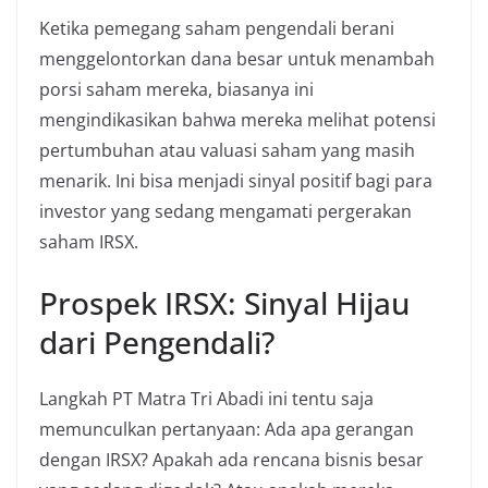
Ketika pemegang saham pengendali berani
menggelontorkan dana besar untuk menambah
porsi saham mereka, biasanya ini
mengindikasikan bahwa mereka melihat potensi
pertumbuhan atau valuasi saham yang masih
menarik. Ini bisa menjadi sinyal positif bagi para
investor yang sedang mengamati pergerakan
saham IRSX.
Prospek IRSX: Sinyal Hijau
dari Pengendali?
Langkah PT Matra Tri Abadi ini tentu saja
memunculkan pertanyaan: Ada apa gerangan
dengan IRSX? Apakah ada rencana bisnis besar