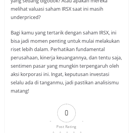
yang sedang digodok? Atau apakah mereka
melihat valuasi saham IRSX saat ini masih
underpriced?
Bagi kamu yang tertarik dengan saham IRSX, ini
bisa jadi momen penting untuk mulai melakukan
riset lebih dalam. Perhatikan fundamental
perusahaan, kinerja keuangannya, dan tentu saja,
sentimen pasar yang mungkin terpengaruh oleh
aksi korporasi ini. Ingat, keputusan investasi
selalu ada di tanganmu, jadi pastikan analisismu
matang!
0
Post Rating