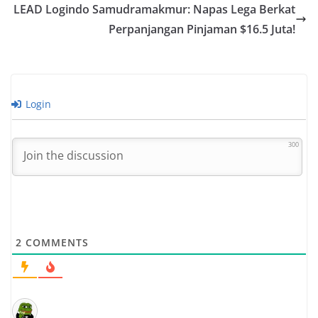
LEAD Logindo Samudramakmur: Napas Lega Berkat
Perpanjangan Pinjaman $16.5 Juta!
Login
300
2
COMMENTS