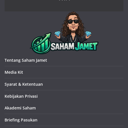
Tentang Saham Jamet
Media Kit
Syarat & Ketentuan
Kebijakan Privasi
Akademi Saham
Briefing Pasukan