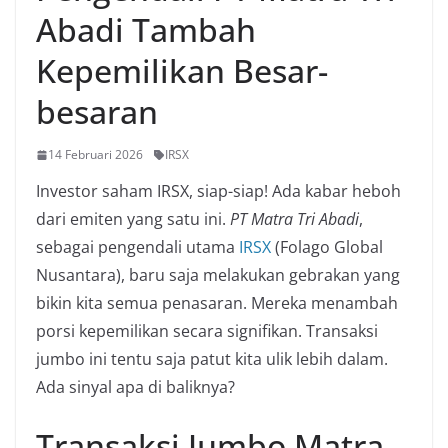
Abadi Tambah
Kepemilikan Besar-
besaran
14 Februari 2026
IRSX
Investor saham IRSX, siap-siap! Ada kabar heboh
dari emiten yang satu ini.
PT Matra Tri Abadi
,
sebagai pengendali utama
IRSX
(Folago Global
Nusantara), baru saja melakukan gebrakan yang
bikin kita semua penasaran. Mereka menambah
porsi kepemilikan secara signifikan. Transaksi
jumbo ini tentu saja patut kita ulik lebih dalam.
Ada sinyal apa di baliknya?
Transaksi Jumbo Matra