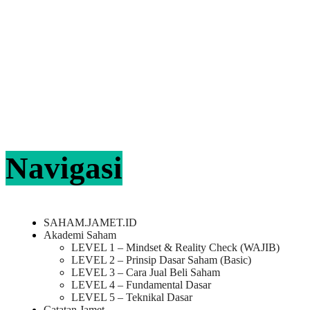
Navigasi
SAHAM.JAMET.ID
Akademi Saham
LEVEL 1 – Mindset & Reality Check (WAJIB)
LEVEL 2 – Prinsip Dasar Saham (Basic)
LEVEL 3 – Cara Jual Beli Saham
LEVEL 4 – Fundamental Dasar
LEVEL 5 – Teknikal Dasar
Catatan Jamet