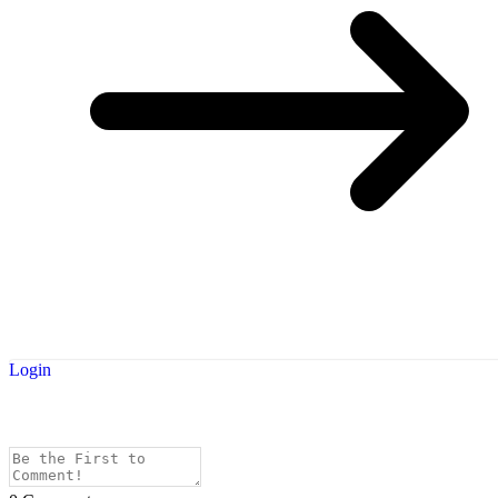
Login