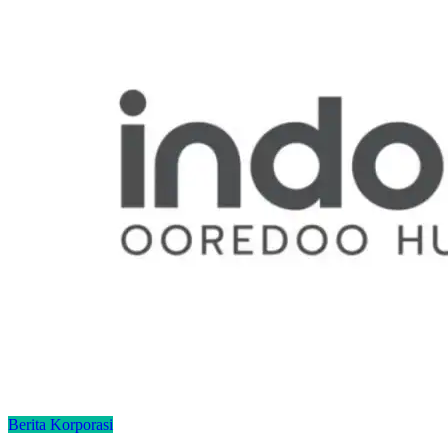
Berita Korporasi