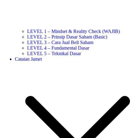
LEVEL 1 – Mindset & Reality Check (WAJIB)
LEVEL 2 – Prinsip Dasar Saham (Basic)
LEVEL 3 – Cara Jual Beli Saham
LEVEL 4 – Fundamental Dasar
LEVEL 5 – Teknikal Dasar
Catatan Jamet