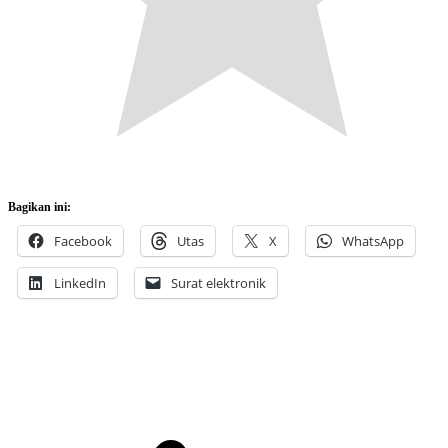
Bagikan ini:
Facebook
Utas
X
WhatsApp
LinkedIn
Surat elektronik