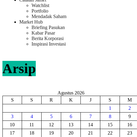
Watchlist
Portfolio
Mendadak Saham
Market Hub
Briefing Pasukan
Kabar Pasar
Berita Korporasi
Inspirasi Investasi
Arsip
Agustus 2026
S
S
R
K
J
S
M
1
2
3
4
5
6
7
8
9
10
11
12
13
14
15
16
17
18
19
20
21
22
23