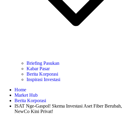
Briefing Pasukan
Kabar Pasar
Berita Korporasi
Inspirasi Investasi
Home
Market Hub
Berita Korporasi
ISAT Nge-Gaspol! Skema Investasi Aset Fiber Berubah,
NewCo Kini Privat!