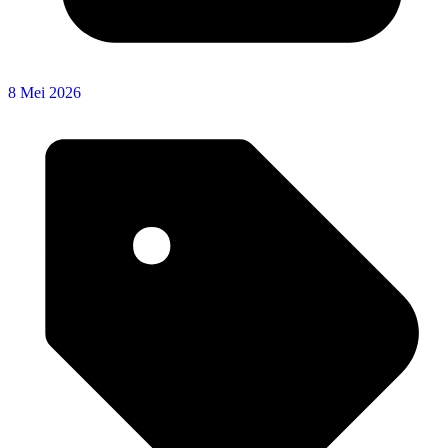
8 Mei 2026