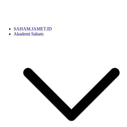
SAHAM.JAMET.ID
Akademi Saham