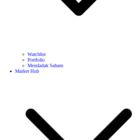
Watchlist
Portfolio
Mendadak Saham
Market Hub