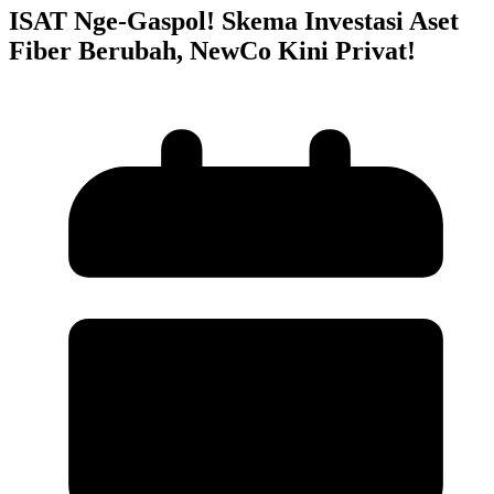
ISAT Nge-Gaspol! Skema Investasi Aset
Fiber Berubah, NewCo Kini Privat!