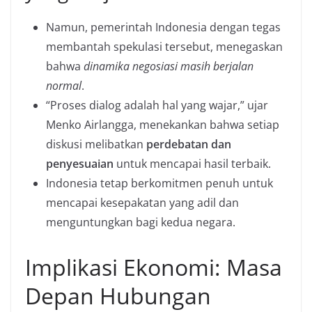
Namun, pemerintah Indonesia dengan tegas
membantah spekulasi tersebut, menegaskan
bahwa
dinamika negosiasi masih berjalan
normal
.
“Proses dialog adalah hal yang wajar,” ujar
Menko Airlangga, menekankan bahwa setiap
diskusi melibatkan
perdebatan dan
penyesuaian
untuk mencapai hasil terbaik.
Indonesia tetap berkomitmen penuh untuk
mencapai kesepakatan yang adil dan
menguntungkan bagi kedua negara.
Implikasi Ekonomi: Masa
Depan Hubungan