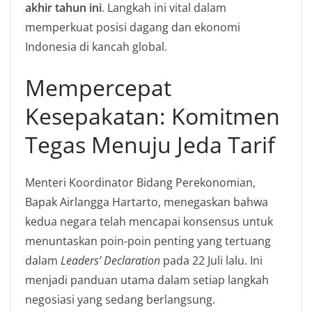
akhir tahun ini
. Langkah ini vital dalam
memperkuat posisi dagang dan ekonomi
Indonesia di kancah global.
Mempercepat
Kesepakatan: Komitmen
Tegas Menuju Jeda Tarif
Menteri Koordinator Bidang Perekonomian,
Bapak Airlangga Hartarto, menegaskan bahwa
kedua negara telah mencapai konsensus untuk
menuntaskan poin-poin penting yang tertuang
dalam
Leaders’ Declaration
pada 22 Juli lalu. Ini
menjadi panduan utama dalam setiap langkah
negosiasi yang sedang berlangsung.