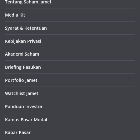
Tentang Saham Jamet
Media Kit
Syarat & Ketentuan
Kebijakan Privasi
Akademi Saham
Briefing Pasukan
Portfolio Jamet
Watchlist Jamet
Panduan Investor
Kamus Pasar Modal
Kabar Pasar