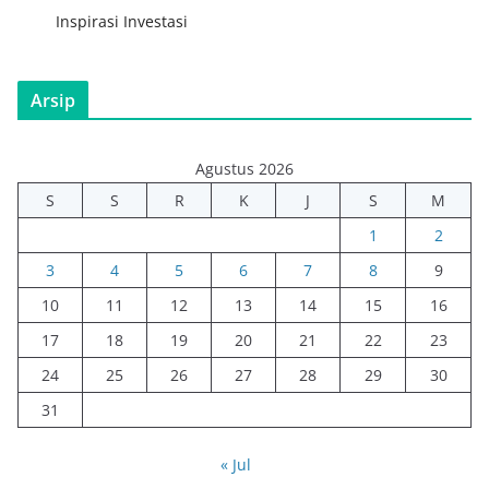
Inspirasi Investasi
Arsip
Agustus 2026
S
S
R
K
J
S
M
1
2
3
4
5
6
7
8
9
10
11
12
13
14
15
16
17
18
19
20
21
22
23
24
25
26
27
28
29
30
31
« Jul