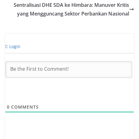
Sentralisasi DHE SDA ke Himbara: Manuver Kritis
yang Mengguncang Sektor Perbankan Nasional
Login
0
COMMENTS