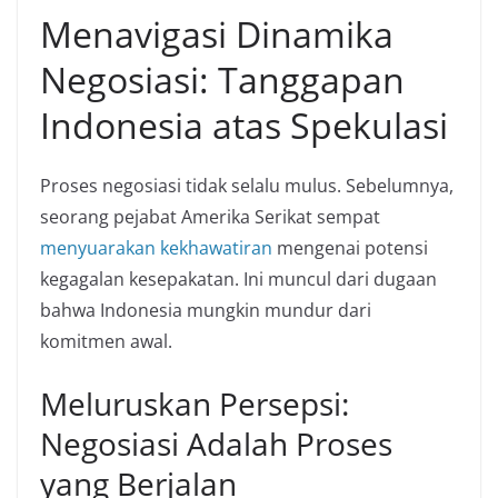
Menavigasi Dinamika
Negosiasi: Tanggapan
Indonesia atas Spekulasi
Proses negosiasi tidak selalu mulus. Sebelumnya,
seorang pejabat Amerika Serikat sempat
menyuarakan kekhawatiran
mengenai potensi
kegagalan kesepakatan. Ini muncul dari dugaan
bahwa Indonesia mungkin mundur dari
komitmen awal.
Meluruskan Persepsi:
Negosiasi Adalah Proses
yang Berjalan