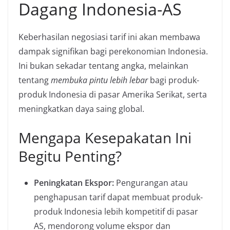
Dagang Indonesia-AS
Keberhasilan negosiasi tarif ini akan membawa
dampak signifikan bagi perekonomian Indonesia.
Ini bukan sekadar tentang angka, melainkan
tentang
membuka pintu lebih lebar
bagi produk-
produk Indonesia di pasar Amerika Serikat, serta
meningkatkan daya saing global.
Mengapa Kesepakatan Ini
Begitu Penting?
Peningkatan Ekspor:
Pengurangan atau
penghapusan tarif dapat membuat produk-
produk Indonesia lebih kompetitif di pasar
AS, mendorong volume ekspor dan