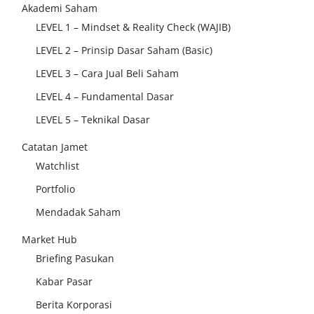
Akademi Saham
LEVEL 1 – Mindset & Reality Check (WAJIB)
LEVEL 2 – Prinsip Dasar Saham (Basic)
LEVEL 3 – Cara Jual Beli Saham
LEVEL 4 – Fundamental Dasar
LEVEL 5 – Teknikal Dasar
Catatan Jamet
Watchlist
Portfolio
Mendadak Saham
Market Hub
Briefing Pasukan
Kabar Pasar
Berita Korporasi