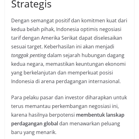
Strategis
Dengan semangat positif dan komitmen kuat dari
kedua belah pihak, Indonesia optimis negosiasi
tarif dengan Amerika Serikat dapat diselesaikan
sesuai target. Keberhasilan ini akan menjadi
tonggak penting
dalam sejarah hubungan dagang
kedua negara, memastikan keuntungan ekonomi
yang berkelanjutan dan memperkuat posisi
Indonesia di arena perdagangan internasional.
Para pelaku pasar dan investor diharapkan untuk
terus memantau perkembangan negosiasi ini,
karena hasilnya berpotensi
membentuk lanskap
perdagangan global
dan menawarkan peluang
baru yang menarik.