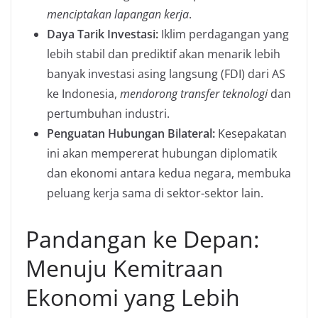
menciptakan lapangan kerja
.
Daya Tarik Investasi:
Iklim perdagangan yang
lebih stabil dan prediktif akan menarik lebih
banyak investasi asing langsung (FDI) dari AS
ke Indonesia,
mendorong transfer teknologi
dan
pertumbuhan industri.
Penguatan Hubungan Bilateral:
Kesepakatan
ini akan mempererat hubungan diplomatik
dan ekonomi antara kedua negara, membuka
peluang kerja sama di sektor-sektor lain.
Pandangan ke Depan:
Menuju Kemitraan
Ekonomi yang Lebih