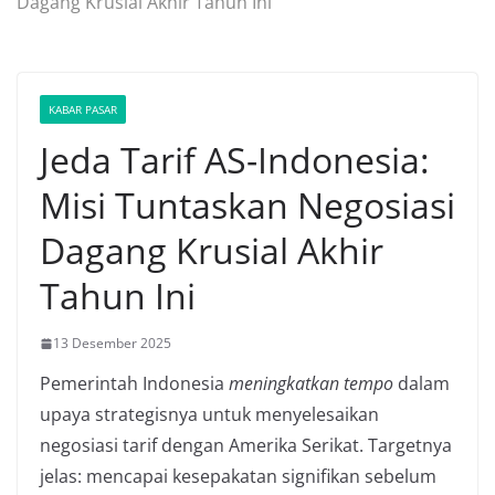
Dagang Krusial Akhir Tahun Ini
KABAR PASAR
Jeda Tarif AS-Indonesia:
Misi Tuntaskan Negosiasi
Dagang Krusial Akhir
Tahun Ini
13 Desember 2025
Pemerintah Indonesia
meningkatkan tempo
dalam
upaya strategisnya untuk menyelesaikan
negosiasi tarif dengan Amerika Serikat. Targetnya
jelas: mencapai kesepakatan signifikan sebelum