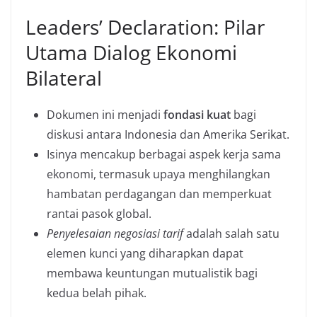
Leaders’ Declaration: Pilar
Utama Dialog Ekonomi
Bilateral
Dokumen ini menjadi
fondasi kuat
bagi
diskusi antara Indonesia dan Amerika Serikat.
Isinya mencakup berbagai aspek kerja sama
ekonomi, termasuk upaya menghilangkan
hambatan perdagangan dan memperkuat
rantai pasok global.
Penyelesaian negosiasi tarif
adalah salah satu
elemen kunci yang diharapkan dapat
membawa keuntungan mutualistik bagi
kedua belah pihak.