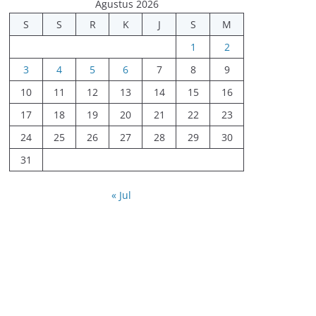
Agustus 2026
S
S
R
K
J
S
M
1
2
3
4
5
6
7
8
9
10
11
12
13
14
15
16
17
18
19
20
21
22
23
24
25
26
27
28
29
30
31
« Jul