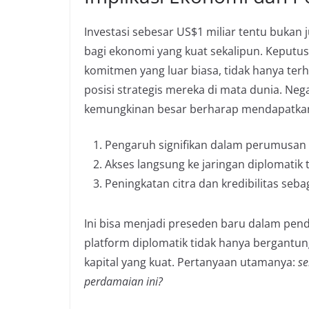
Investasi sebesar US$1 miliar tentu bukan 
bagi ekonomi yang kuat sekalipun. Keput
komitmen yang luar biasa, tidak hanya ter
posisi strategis mereka di mata dunia. Ne
kemungkinan besar berharap mendapatka
Pengaruh signifikan dalam perumusan 
Akses langsung ke jaringan diplomatik 
Peningkatan citra dan kredibilitas seba
Ini bisa menjadi preseden baru dalam penda
platform diplomatik tidak hanya bergantun
kapital yang kuat. Pertanyaan utamanya:
se
perdamaian ini?