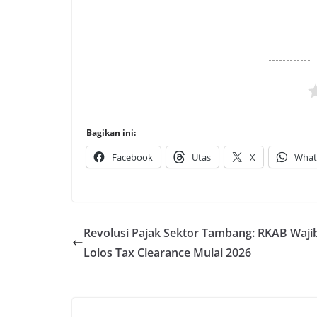
Bagikan ini:
Facebook
Utas
X
What
Revolusi Pajak Sektor Tambang: RKAB Waji
Lolos Tax Clearance Mulai 2026