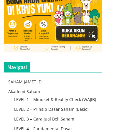
Navigasi
SAHAM.JAMET.ID
Akademi Saham
LEVEL 1 – Mindset & Reality Check (WAJIB)
LEVEL 2 – Prinsip Dasar Saham (Basic)
LEVEL 3 – Cara Jual Beli Saham
LEVEL 4 – Fundamental Dasar