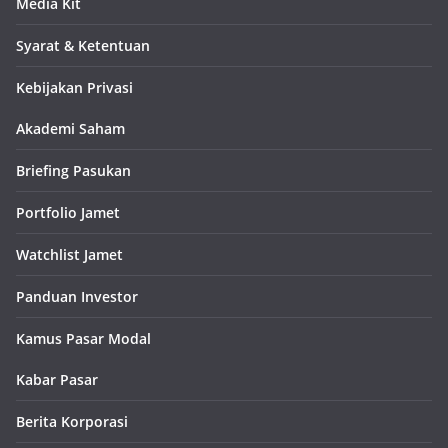
Media Kit
Syarat & Ketentuan
Kebijakan Privasi
Akademi Saham
Briefing Pasukan
Portfolio Jamet
Watchlist Jamet
Panduan Investor
Kamus Pasar Modal
Kabar Pasar
Berita Korporasi