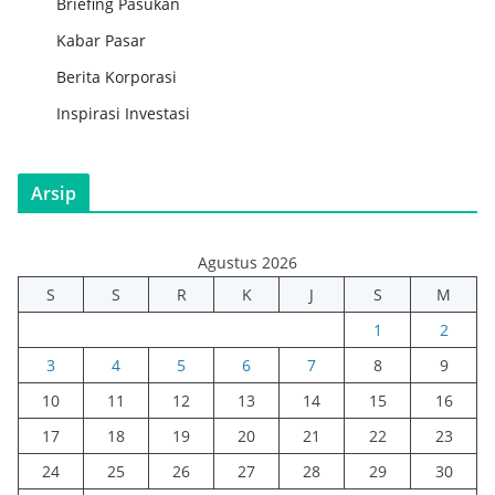
Briefing Pasukan
Kabar Pasar
Berita Korporasi
Inspirasi Investasi
Arsip
Agustus 2026
S
S
R
K
J
S
M
1
2
3
4
5
6
7
8
9
10
11
12
13
14
15
16
17
18
19
20
21
22
23
24
25
26
27
28
29
30