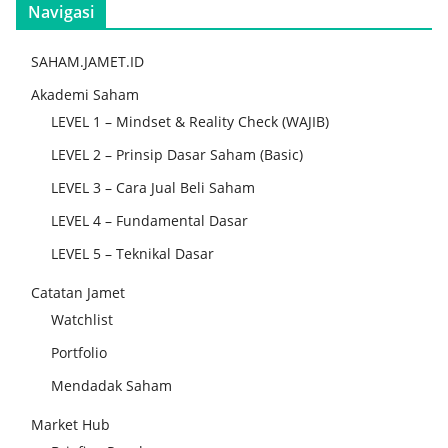
Navigasi
SAHAM.JAMET.ID
Akademi Saham
LEVEL 1 – Mindset & Reality Check (WAJIB)
LEVEL 2 – Prinsip Dasar Saham (Basic)
LEVEL 3 – Cara Jual Beli Saham
LEVEL 4 – Fundamental Dasar
LEVEL 5 – Teknikal Dasar
Catatan Jamet
Watchlist
Portfolio
Mendadak Saham
Market Hub