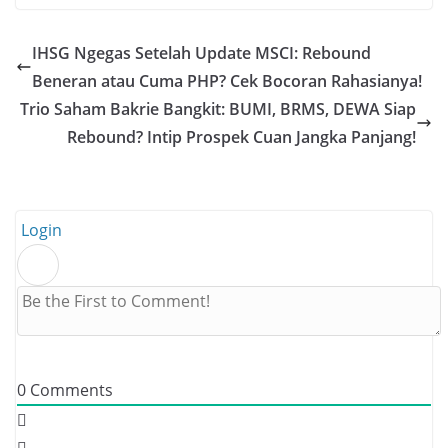
IHSG Ngegas Setelah Update MSCI: Rebound
Beneran atau Cuma PHP? Cek Bocoran Rahasianya!
Trio Saham Bakrie Bangkit: BUMI, BRMS, DEWA Siap
Rebound? Intip Prospek Cuan Jangka Panjang!
Login
0
Comments