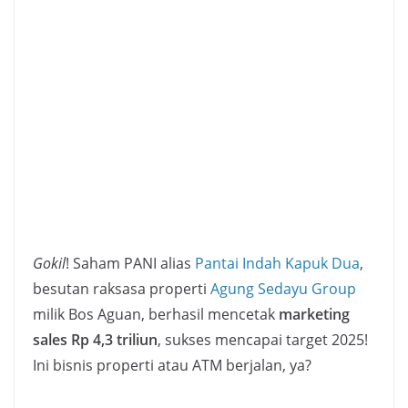
Gokil
! Saham PANI alias
Pantai Indah Kapuk Dua
,
besutan raksasa properti
Agung Sedayu Group
milik Bos Aguan, berhasil mencetak
marketing
sales Rp 4,3 triliun
, sukses mencapai target 2025!
Ini bisnis properti atau ATM berjalan, ya?