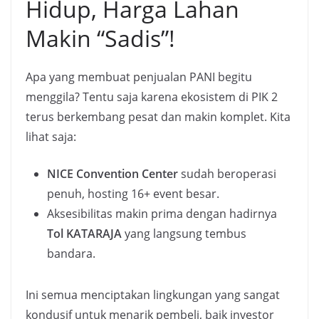
Hidup, Harga Lahan
Makin “Sadis”!
Apa yang membuat penjualan PANI begitu
menggila? Tentu saja karena ekosistem di PIK 2
terus berkembang pesat dan makin komplet. Kita
lihat saja:
NICE Convention Center
sudah beroperasi
penuh, hosting 16+ event besar.
Aksesibilitas makin prima dengan hadirnya
Tol KATARAJA
yang langsung tembus
bandara.
Ini semua menciptakan lingkungan yang sangat
kondusif untuk menarik pembeli, baik investor