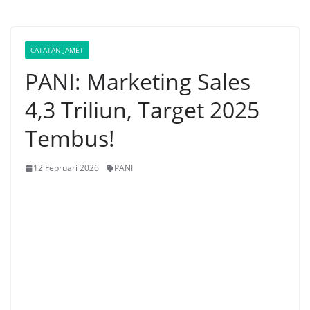
CATATAN JAMET
PANI: Marketing Sales
4,3 Triliun, Target 2025
Tembus!
12 Februari 2026
PANI