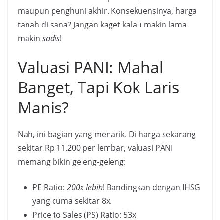
maupun penghuni akhir. Konsekuensinya, harga
tanah di sana? Jangan kaget kalau makin lama
makin
sadis
!
Valuasi PANI: Mahal
Banget, Tapi Kok Laris
Manis?
Nah, ini bagian yang menarik. Di harga sekarang
sekitar Rp 11.200 per lembar, valuasi PANI
memang bikin geleng-geleng:
PE Ratio:
200x lebih
! Bandingkan dengan IHSG
yang cuma sekitar 8x.
Price to Sales (PS) Ratio: 53x