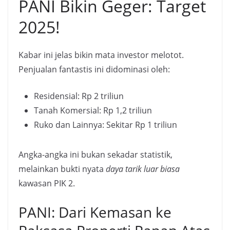
PANI Bikin Geger: Target
2025!
Kabar ini jelas bikin mata investor melotot.
Penjualan fantastis ini didominasi oleh:
Residensial: Rp 2 triliun
Tanah Komersial: Rp 1,2 triliun
Ruko dan Lainnya: Sekitar Rp 1 triliun
Angka-angka ini bukan sekadar statistik,
melainkan bukti nyata
daya tarik luar biasa
kawasan PIK 2.
PANI: Dari Kemasan ke