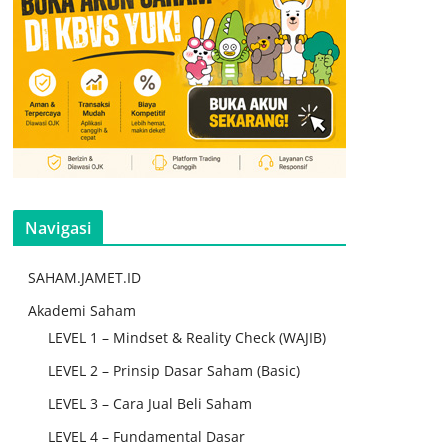
Navigasi
SAHAM.JAMET.ID
Akademi Saham
LEVEL 1 – Mindset & Reality Check (WAJIB)
LEVEL 2 – Prinsip Dasar Saham (Basic)
LEVEL 3 – Cara Jual Beli Saham
LEVEL 4 – Fundamental Dasar