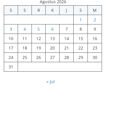
Agustus 2026
S
S
R
K
J
S
M
1
2
3
4
5
6
7
8
9
10
11
12
13
14
15
16
17
18
19
20
21
22
23
24
25
26
27
28
29
30
31
« Jul