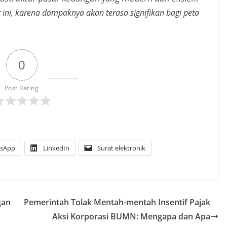
ini, karena dampaknya akan terasa signifikan bagi peta
0
Post Rating
sApp
LinkedIn
Surat elektronik
gan
Pemerintah Tolak Mentah-mentah Insentif Pajak
Aksi Korporasi BUMN: Mengapa dan Apa