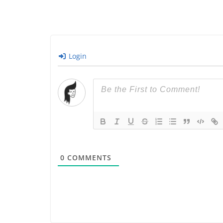
Login
0
COMMENTS