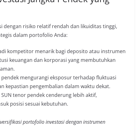
dengan risiko relatif rendah dan likuiditas tinggi,
tegis dalam portofolio Anda:
di kompetitor menarik bagi deposito atau instrumen
stitusi keuangan dan korporasi yang membutuhkan
 aman.
 pendek mengurangi eksposur terhadap fluktuasi
n kepastian pengembalian dalam waktu dekat.
SUN tenor pendek cenderung lebih aktif,
uk posisi sesuai kebutuhan.
rsifikasi portofolio investasi dengan instrumen