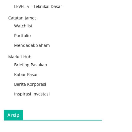
LEVEL 5 – Teknikal Dasar
Catatan Jamet
Watchlist
Portfolio
Mendadak Saham
Market Hub
Briefing Pasukan
Kabar Pasar
Berita Korporasi
Inspirasi Investasi
Arsip