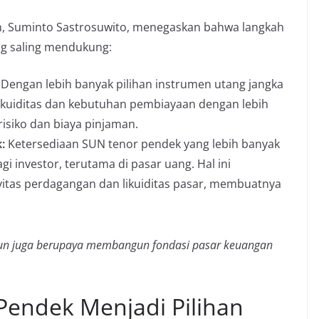
n, Suminto Sastrosuwito, menegaskan bahwa langkah
ng saling mendukung:
Dengan lebih banyak pilihan instrumen utang jangka
ikuiditas dan kebutuhan pembiayaan dengan lebih
 risiko dan biaya pinjaman.
:
Ketersediaan SUN tenor pendek yang lebih banyak
 investor, terutama di pasar uang. Hal ini
itas perdagangan dan likuiditas pasar, membuatnya
mun juga berupaya membangun fondasi pasar keuangan
endek Menjadi Pilihan