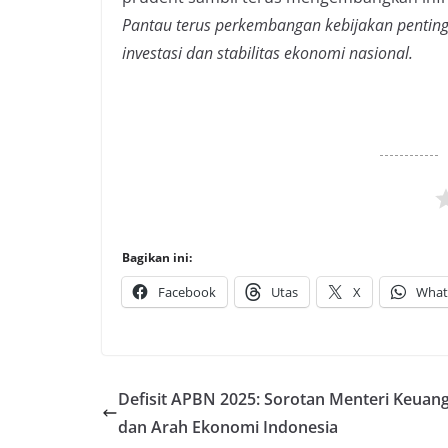
Pantau terus perkembangan kebijakan penting 
investasi dan stabilitas ekonomi nasional.
Bagikan ini:
Facebook
Utas
X
What
Defisit APBN 2025: Sorotan Menteri Keuan
dan Arah Ekonomi Indonesia