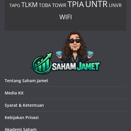
UNTR
TPIA
TLKM
TOWR
TOBA
UNVR
TAPG
WIFI
Tentang Saham Jamet
Media Kit
Syarat & Ketentuan
Kebijakan Privasi
Akademi Saham