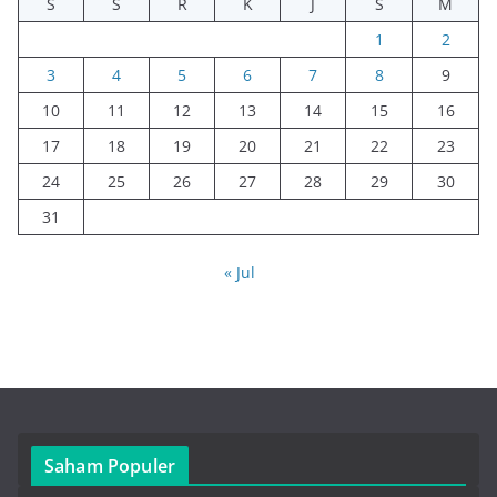
S
S
R
K
J
S
M
1
2
3
4
5
6
7
8
9
10
11
12
13
14
15
16
17
18
19
20
21
22
23
24
25
26
27
28
29
30
31
« Jul
Saham Populer