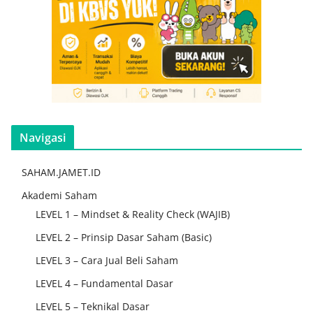
Navigasi
SAHAM.JAMET.ID
Akademi Saham
LEVEL 1 – Mindset & Reality Check (WAJIB)
LEVEL 2 – Prinsip Dasar Saham (Basic)
LEVEL 3 – Cara Jual Beli Saham
LEVEL 4 – Fundamental Dasar
LEVEL 5 – Teknikal Dasar