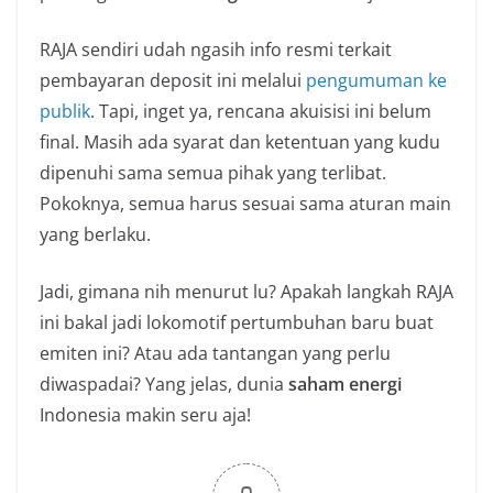
RAJA sendiri udah ngasih info resmi terkait
pembayaran deposit ini melalui
pengumuman ke
publik
. Tapi, inget ya, rencana akuisisi ini belum
final. Masih ada syarat dan ketentuan yang kudu
dipenuhi sama semua pihak yang terlibat.
Pokoknya, semua harus sesuai sama aturan main
yang berlaku.
Jadi, gimana nih menurut lu? Apakah langkah RAJA
ini bakal jadi lokomotif pertumbuhan baru buat
emiten ini? Atau ada tantangan yang perlu
diwaspadai? Yang jelas, dunia
saham energi
Indonesia makin seru aja!