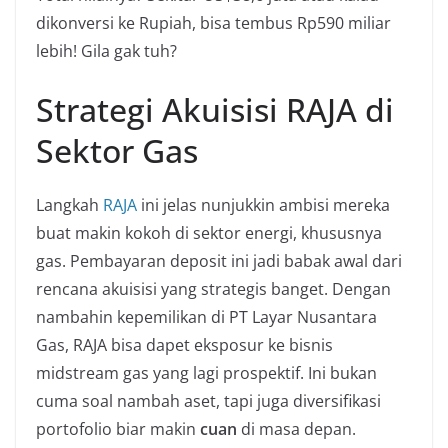
dikonversi ke Rupiah, bisa tembus Rp590 miliar
lebih! Gila gak tuh?
Strategi Akuisisi RAJA di
Sektor Gas
Langkah
RAJA
ini jelas nunjukkin ambisi mereka
buat makin kokoh di sektor energi, khususnya
gas. Pembayaran deposit ini jadi babak awal dari
rencana akuisisi yang strategis banget. Dengan
nambahin kepemilikan di PT Layar Nusantara
Gas, RAJA bisa dapet eksposur ke bisnis
midstream gas yang lagi prospektif. Ini bukan
cuma soal nambah aset, tapi juga diversifikasi
portofolio biar makin
cuan
di masa depan.