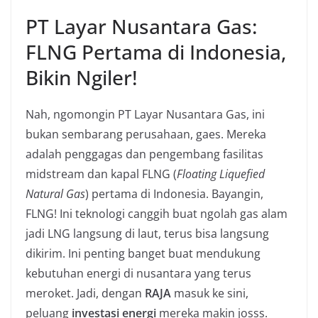
PT Layar Nusantara Gas:
FLNG Pertama di Indonesia,
Bikin Ngiler!
Nah, ngomongin PT Layar Nusantara Gas, ini
bukan sembarang perusahaan, gaes. Mereka
adalah penggagas dan pengembang fasilitas
midstream dan kapal FLNG (
Floating Liquefied
Natural Gas
) pertama di Indonesia. Bayangin,
FLNG! Ini teknologi canggih buat ngolah gas alam
jadi LNG langsung di laut, terus bisa langsung
dikirim. Ini penting banget buat mendukung
kebutuhan energi di nusantara yang terus
meroket. Jadi, dengan
RAJA
masuk ke sini,
peluang
investasi energi
mereka makin josss.