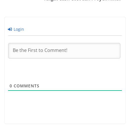
Login
0
COMMENTS