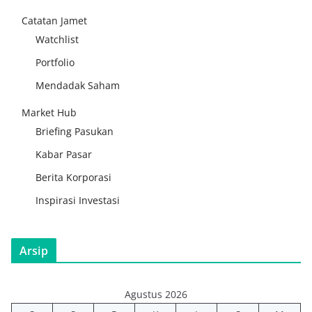
Catatan Jamet
Watchlist
Portfolio
Mendadak Saham
Market Hub
Briefing Pasukan
Kabar Pasar
Berita Korporasi
Inspirasi Investasi
Arsip
Agustus 2026