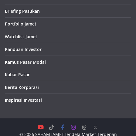
Briefing Pasukan
Portfolio Jamet
Watchlist Jamet
Panduan Investor
Kamus Pasar Modal
Kabar Pasar
Berita Korporasi
Inspirasi Investasi
© 2026
SAHAM JAMET
Jendela Market Terdepan