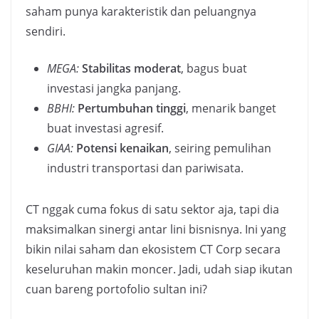
saham punya karakteristik dan peluangnya
sendiri.
MEGA:
Stabilitas moderat
, bagus buat
investasi jangka panjang.
BBHI:
Pertumbuhan tinggi
, menarik banget
buat investasi agresif.
GIAA:
Potensi kenaikan
, seiring pemulihan
industri transportasi dan pariwisata.
CT nggak cuma fokus di satu sektor aja, tapi dia
maksimalkan sinergi antar lini bisnisnya. Ini yang
bikin nilai saham dan ekosistem CT Corp secara
keseluruhan makin moncer. Jadi, udah siap ikutan
cuan bareng portofolio sultan ini?