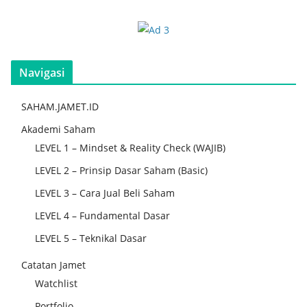
Navigasi
SAHAM.JAMET.ID
Akademi Saham
LEVEL 1 – Mindset & Reality Check (WAJIB)
LEVEL 2 – Prinsip Dasar Saham (Basic)
LEVEL 3 – Cara Jual Beli Saham
LEVEL 4 – Fundamental Dasar
LEVEL 5 – Teknikal Dasar
Catatan Jamet
Watchlist
Portfolio