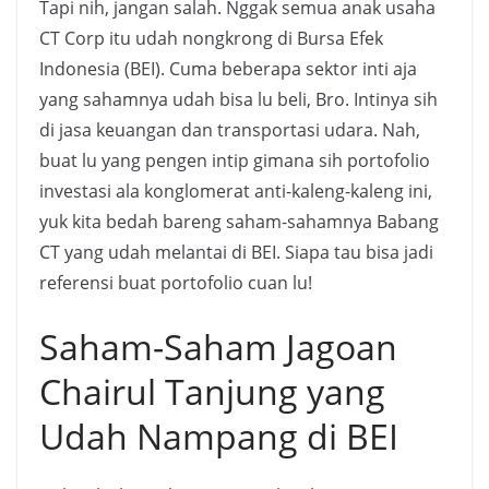
Tapi nih, jangan salah. Nggak semua anak usaha
CT Corp itu udah nongkrong di Bursa Efek
Indonesia (BEI). Cuma beberapa sektor inti aja
yang sahamnya udah bisa lu beli, Bro. Intinya sih
di jasa keuangan dan transportasi udara. Nah,
buat lu yang pengen intip gimana sih portofolio
investasi ala konglomerat anti-kaleng-kaleng ini,
yuk kita bedah bareng saham-sahamnya Babang
CT yang udah melantai di BEI. Siapa tau bisa jadi
referensi buat portofolio cuan lu!
Saham-Saham Jagoan
Chairul Tanjung yang
Udah Nampang di BEI