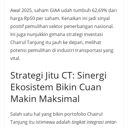
Awal 2025, saham GIAA udah tumbuh 62,69% dari
harga Rp50 per saham. Kenaikan ini jadi sinyal
positif pemulihan sektor penerbangan nasional.
Ini juga nunjukkin gimana strategi investasi
Chairul Tanjung itu jauh ke depan, melihat
potensi pemulihan di industri transportasi yang
vital.
Strategi Jitu CT: Sinergi
Ekosistem Bikin Cuan
Makin Maksimal
Salah satu hal yang bikin portofolio Chairul
Tanjung itu istimewa adalah
tingkat integrasi antar-