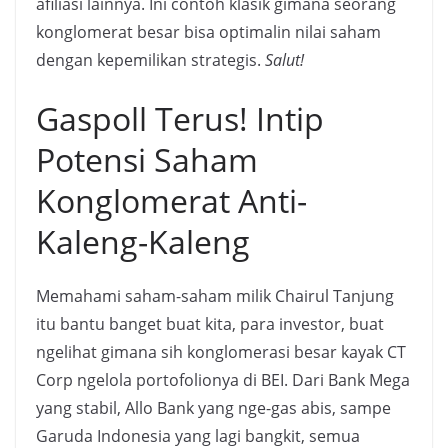
afiliasi lainnya. Ini contoh klasik gimana seorang
konglomerat besar bisa optimalin nilai saham
dengan kepemilikan strategis.
Salut!
Gaspoll Terus! Intip
Potensi Saham
Konglomerat Anti-
Kaleng-Kaleng
Memahami saham-saham milik Chairul Tanjung
itu bantu banget buat kita, para investor, buat
ngelihat gimana sih konglomerasi besar kayak CT
Corp ngelola portofolionya di BEI. Dari Bank Mega
yang stabil, Allo Bank yang nge-gas abis, sampe
Garuda Indonesia yang lagi bangkit, semua