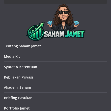
Tentang Saham Jamet
Media Kit
Syarat & Ketentuan
Kebijakan Privasi
Akademi Saham
Briefing Pasukan
Portfolio Jamet