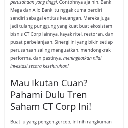
perusahaan yang tinggi
. Contohnya aja nih, Bank
Mega dan Allo Bank itu nggak cuma berdiri
sendiri sebagai entitas keuangan. Mereka juga
jadi tulang punggung yang kuat buat ekosistem
bisnis CT Corp lainnya, kayak ritel, restoran, dan
pusat perbelanjaan. Sinergi ini yang bikin setiap
perusahaan saling menguatkan, mendongkrak
performa, dan pastinya,
meningkatkan nilai
investasi secara keseluruhan!
Mau Ikutan Cuan?
Pahami Dulu Tren
Saham CT Corp Ini!
Buat lu yang pengen gercep, ini nih rangkuman