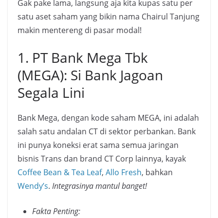
Gak pake lama, langsung aja kita kupas satu per
satu aset saham yang bikin nama Chairul Tanjung
makin mentereng di pasar modal!
1. PT Bank Mega Tbk
(MEGA): Si Bank Jagoan
Segala Lini
Bank Mega, dengan kode saham MEGA, ini adalah
salah satu andalan CT di sektor perbankan. Bank
ini punya koneksi erat sama semua jaringan
bisnis Trans dan brand CT Corp lainnya, kayak
Coffee Bean & Tea Leaf
,
Allo Fresh
, bahkan
Wendy’s
.
Integrasinya mantul banget!
Fakta Penting: