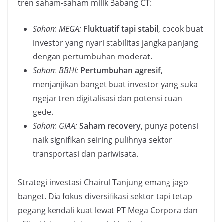
tren saham-saham milik Babang CT:
Saham MEGA:
Fluktuatif tapi stabil
, cocok buat
investor yang nyari stabilitas jangka panjang
dengan pertumbuhan moderat.
Saham BBHI:
Pertumbuhan agresif
,
menjanjikan banget buat investor yang suka
ngejar tren digitalisasi dan potensi cuan
gede.
Saham GIAA:
Saham recovery
, punya potensi
naik signifikan seiring pulihnya sektor
transportasi dan pariwisata.
Strategi investasi Chairul Tanjung emang jago
banget. Dia fokus diversifikasi sektor tapi tetap
pegang kendali kuat lewat PT Mega Corpora dan