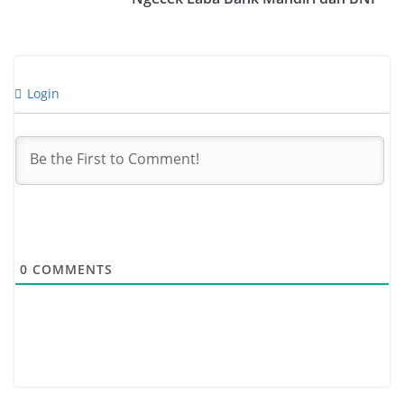
Login
0
COMMENTS