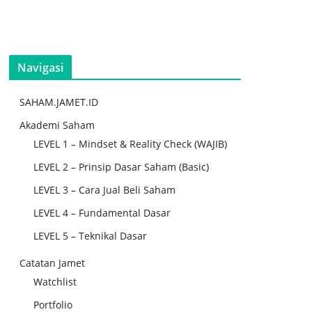
Navigasi
SAHAM.JAMET.ID
Akademi Saham
LEVEL 1 – Mindset & Reality Check (WAJIB)
LEVEL 2 – Prinsip Dasar Saham (Basic)
LEVEL 3 – Cara Jual Beli Saham
LEVEL 4 – Fundamental Dasar
LEVEL 5 – Teknikal Dasar
Catatan Jamet
Watchlist
Portfolio