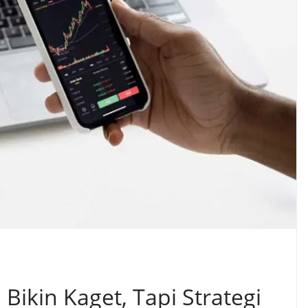
ikin Kaget, Tapi Strategi