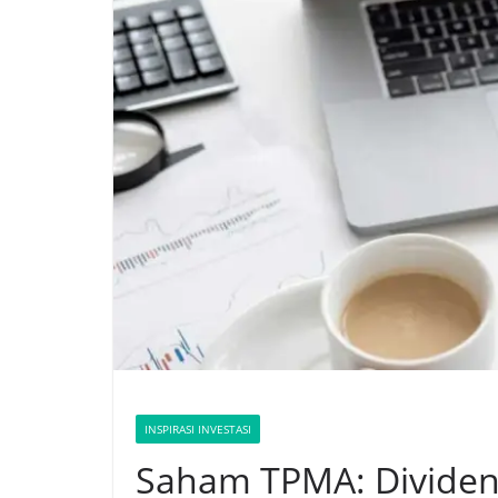
INSPIRASI INVESTASI
Saham TPMA: Dividen B