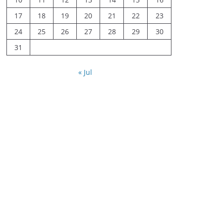
17
18
19
20
21
22
23
24
25
26
27
28
29
30
31
« Jul