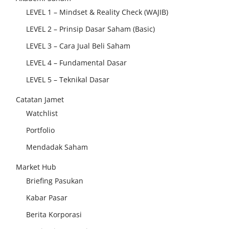
LEVEL 1 – Mindset & Reality Check (WAJIB)
LEVEL 2 – Prinsip Dasar Saham (Basic)
LEVEL 3 – Cara Jual Beli Saham
LEVEL 4 – Fundamental Dasar
LEVEL 5 – Teknikal Dasar
Catatan Jamet
Watchlist
Portfolio
Mendadak Saham
Market Hub
Briefing Pasukan
Kabar Pasar
Berita Korporasi