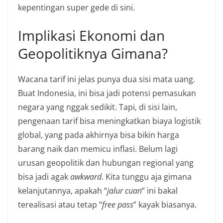
kepentingan super gede di sini.
Implikasi Ekonomi dan
Geopolitiknya Gimana?
Wacana tarif ini jelas punya dua sisi mata uang.
Buat Indonesia, ini bisa jadi potensi pemasukan
negara yang nggak sedikit. Tapi, di sisi lain,
pengenaan tarif bisa meningkatkan biaya logistik
global, yang pada akhirnya bisa bikin harga
barang naik dan memicu inflasi. Belum lagi
urusan geopolitik dan hubungan regional yang
bisa jadi agak
awkward
. Kita tunggu aja gimana
kelanjutannya, apakah “
jalur cuan
” ini bakal
terealisasi atau tetap “
free pass
” kayak biasanya.