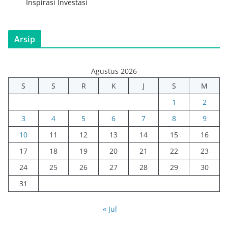
Inspirasi Investasi
Arsip
Agustus 2026
S
S
R
K
J
S
M
1
2
3
4
5
6
7
8
9
10
11
12
13
14
15
16
17
18
19
20
21
22
23
24
25
26
27
28
29
30
31
« Jul