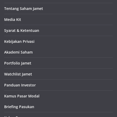
Tentang Saham Jamet
Media Kit
Syarat & Ketentuan
Kebijakan Privasi
Akademi Saham
Portfolio Jamet
Watchlist Jamet
Panduan Investor
Kamus Pasar Modal
Briefing Pasukan