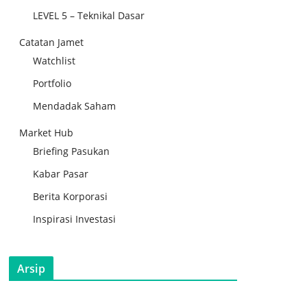
LEVEL 5 – Teknikal Dasar
Catatan Jamet
Watchlist
Portfolio
Mendadak Saham
Market Hub
Briefing Pasukan
Kabar Pasar
Berita Korporasi
Inspirasi Investasi
Arsip