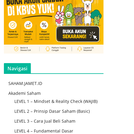
Navigasi
SAHAM.JAMET.ID
Akademi Saham
LEVEL 1 – Mindset & Reality Check (WAJIB)
LEVEL 2 – Prinsip Dasar Saham (Basic)
LEVEL 3 – Cara Jual Beli Saham
LEVEL 4 – Fundamental Dasar