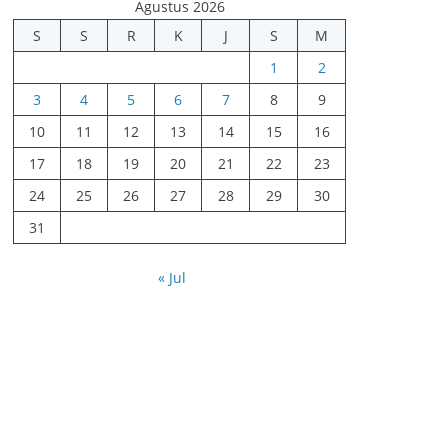
Agustus 2026
S
S
R
K
J
S
M
1
2
3
4
5
6
7
8
9
10
11
12
13
14
15
16
17
18
19
20
21
22
23
24
25
26
27
28
29
30
31
« Jul