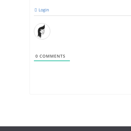
Login
0
COMMENTS