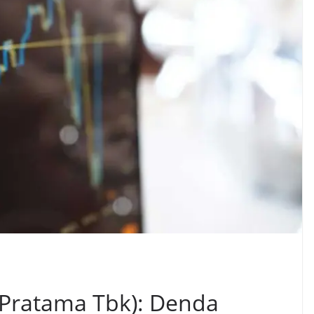
o Pratama Tbk): Denda