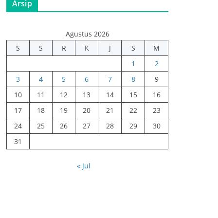
Arsip
Agustus 2026
S
S
R
K
J
S
M
1
2
3
4
5
6
7
8
9
10
11
12
13
14
15
16
17
18
19
20
21
22
23
24
25
26
27
28
29
30
31
« Jul