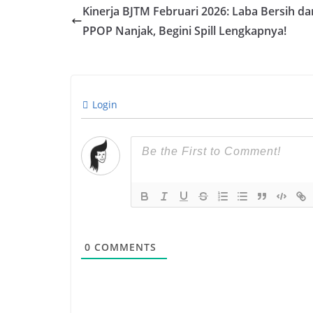
Kinerja BJTM Februari 2026: Laba Bersih da
PPOP Nanjak, Begini Spill Lengkapnya!
Login
0
COMMENTS