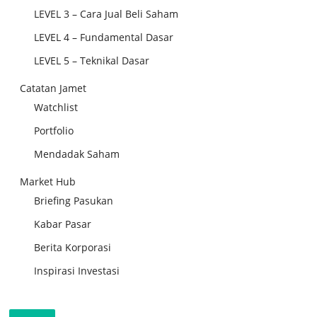
LEVEL 3 – Cara Jual Beli Saham
LEVEL 4 – Fundamental Dasar
LEVEL 5 – Teknikal Dasar
Catatan Jamet
Watchlist
Portfolio
Mendadak Saham
Market Hub
Briefing Pasukan
Kabar Pasar
Berita Korporasi
Inspirasi Investasi