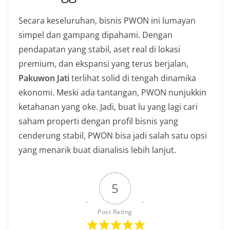
Secara keseluruhan, bisnis PWON ini lumayan
simpel dan gampang dipahami. Dengan
pendapatan yang stabil, aset real di lokasi
premium, dan ekspansi yang terus berjalan,
Pakuwon Jati
terlihat solid di tengah dinamika
ekonomi. Meski ada tantangan, PWON nunjukkin
ketahanan yang oke. Jadi, buat lu yang lagi cari
saham properti dengan profil bisnis yang
cenderung stabil, PWON bisa jadi salah satu opsi
yang menarik buat dianalisis lebih lanjut.
5
Post Rating