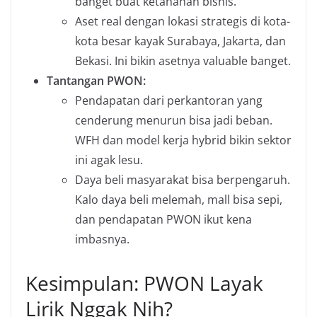
banget buat ketahanan bisnis.
Aset real dengan lokasi strategis di kota-
kota besar kayak Surabaya, Jakarta, dan
Bekasi. Ini bikin asetnya valuable banget.
Tantangan PWON:
Pendapatan dari perkantoran yang
cenderung menurun bisa jadi beban.
WFH dan model kerja hybrid bikin sektor
ini agak lesu.
Daya beli masyarakat bisa berpengaruh.
Kalo daya beli melemah, mall bisa sepi,
dan pendapatan PWON ikut kena
imbasnya.
Kesimpulan: PWON Layak
Lirik Nggak Nih?