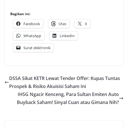
Bagikan ini:
Facebook
Utas
X
WhatsApp
LinkedIn
Surat elektronik
DSSA Sikat KETR Lewat Tender Offer: Kupas Tuntas
Prospek & Risiko Akuisisi Saham Ini
IHSG Ngacir Kenceng, Para Sultan Emiten Auto
Buyback Saham! Sinyal Cuan atau Gimana Nih?