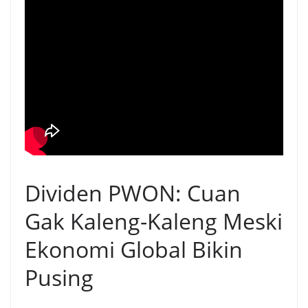
Dividen PWON: Cuan
Gak Kaleng-Kaleng Meski
Ekonomi Global Bikin
Pusing