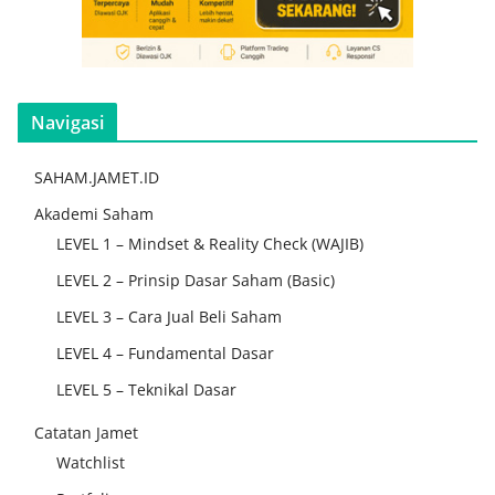
Navigasi
SAHAM.JAMET.ID
Akademi Saham
LEVEL 1 – Mindset & Reality Check (WAJIB)
LEVEL 2 – Prinsip Dasar Saham (Basic)
LEVEL 3 – Cara Jual Beli Saham
LEVEL 4 – Fundamental Dasar
LEVEL 5 – Teknikal Dasar
Catatan Jamet
Watchlist