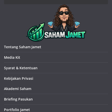
Tentang Saham Jamet
Media Kit
Syarat & Ketentuan
Kebijakan Privasi
Akademi Saham
Briefing Pasukan
Portfolio Jamet