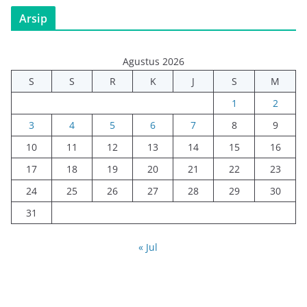
Arsip
Agustus 2026
S
S
R
K
J
S
M
1
2
3
4
5
6
7
8
9
10
11
12
13
14
15
16
17
18
19
20
21
22
23
24
25
26
27
28
29
30
31
« Jul