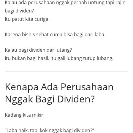
Kalau ada perusahaan nggak pernah untung tapi rajin
bagi dividen?
Itu patut kita curiga.
Karena bisnis sehat cuma bisa bagi dari laba.
Kalau bagi dividen dari utang?
Itu bukan bagi hasil. Itu gali lubang tutup lubang.
Kenapa Ada Perusahaan
Nggak Bagi Dividen?
Kadang kita mikir:
“Laba naik, tapi kok nggak bagi dividen?”