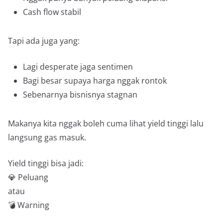
Cash flow stabil
Tapi ada juga yang:
Lagi desperate jaga sentimen
Bagi besar supaya harga nggak rontok
Sebenarnya bisnisnya stagnan
Makanya kita nggak boleh cuma lihat yield tinggi lalu
langsung gas masuk.
Yield tinggi bisa jadi:
💎 Peluang
atau
💣 Warning