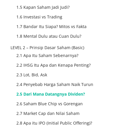
1.5 Kapan Saham Jadi Judi?
1.6 Investasi vs Trading
1.7 Bandar Itu Siapa? Mitos vs Fakta
1.8 Mental Dulu atau Cuan Dulu?
LEVEL 2 – Prinsip Dasar Saham (Basic)
2.1 Apa Itu Saham Sebenarnya?
2.2 IHSG Itu Apa dan Kenapa Penting?
2.3 Lot, Bid, Ask
2.4 Penyebab Harga Saham Naik Turun
2.5 Dari Mana Datangnya Dividen?
2.6 Saham Blue Chip vs Gorengan
2.7 Market Cap dan Nilai Saham
2.8 Apa itu IPO (Initial Public Offering)?