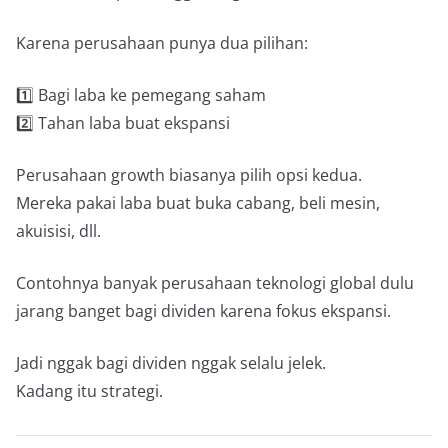
Karena perusahaan punya dua pilihan:
1️⃣ Bagi laba ke pemegang saham
2️⃣ Tahan laba buat ekspansi
Perusahaan growth biasanya pilih opsi kedua.
Mereka pakai laba buat buka cabang, beli mesin,
akuisisi, dll.
Contohnya banyak perusahaan teknologi global dulu
jarang banget bagi dividen karena fokus ekspansi.
Jadi nggak bagi dividen nggak selalu jelek.
Kadang itu strategi.