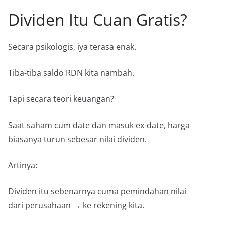
Dividen Itu Cuan Gratis?
Secara psikologis, iya terasa enak.
Tiba-tiba saldo RDN kita nambah.
Tapi secara teori keuangan?
Saat saham cum date dan masuk ex-date, harga
biasanya turun sebesar nilai dividen.
Artinya:
Dividen itu sebenarnya cuma pemindahan nilai
dari perusahaan → ke rekening kita.