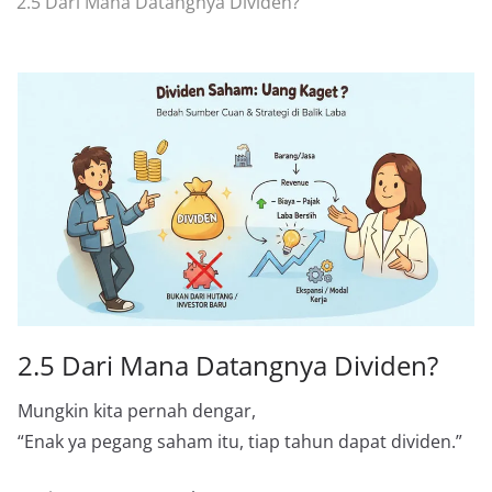
2.5 Dari Mana Datangnya Dividen?
2.5 Dari Mana Datangnya Dividen?
Mungkin kita pernah dengar,
“Enak ya pegang saham itu, tiap tahun dapat dividen.”