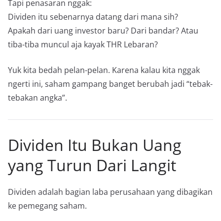
Tapi penasaran nggak:
Dividen itu sebenarnya datang dari mana sih?
Apakah dari uang investor baru? Dari bandar? Atau
tiba-tiba muncul aja kayak THR Lebaran?
Yuk kita bedah pelan-pelan. Karena kalau kita nggak
ngerti ini, saham gampang banget berubah jadi “tebak-
tebakan angka”.
Dividen Itu Bukan Uang
yang Turun Dari Langit
Dividen adalah bagian laba perusahaan yang dibagikan
ke pemegang saham.