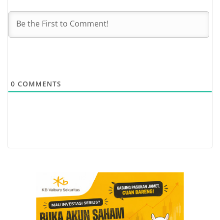
0
COMMENTS