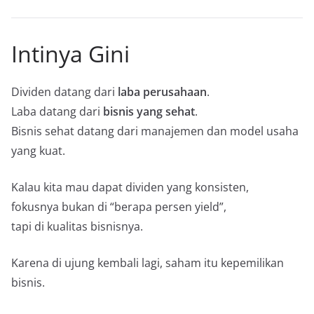
Intinya Gini
Dividen datang dari
laba perusahaan
.
Laba datang dari
bisnis yang sehat
.
Bisnis sehat datang dari manajemen dan model usaha
yang kuat.
Kalau kita mau dapat dividen yang konsisten,
fokusnya bukan di “berapa persen yield”,
tapi di kualitas bisnisnya.
Karena di ujung kembali lagi, saham itu kepemilikan
bisnis.