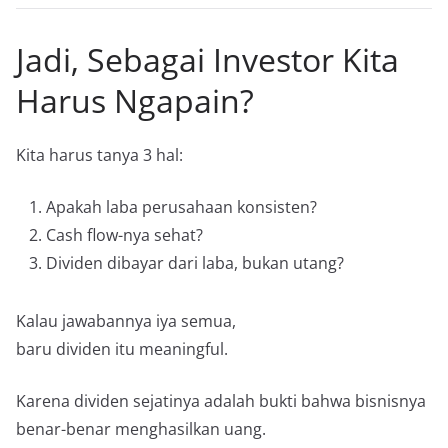
Jadi, Sebagai Investor Kita
Harus Ngapain?
Kita harus tanya 3 hal:
Apakah laba perusahaan konsisten?
Cash flow-nya sehat?
Dividen dibayar dari laba, bukan utang?
Kalau jawabannya iya semua,
baru dividen itu meaningful.
Karena dividen sejatinya adalah bukti bahwa bisnisnya
benar-benar menghasilkan uang.