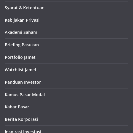
Syarat & Ketentuan
Kebijakan Privasi
Akademi Saham
Briefing Pasukan
Portfolio Jamet
Watchlist Jamet
Panduan Investor
Kamus Pasar Modal
Kabar Pasar
Berita Korporasi
Inspirasi Investasi