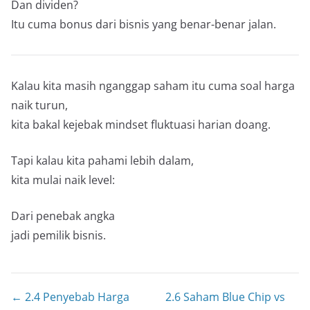
Dan dividen?
Itu cuma bonus dari bisnis yang benar-benar jalan.
Kalau kita masih nganggap saham itu cuma soal harga
naik turun,
kita bakal kejebak mindset fluktuasi harian doang.
Tapi kalau kita pahami lebih dalam,
kita mulai naik level:
Dari penebak angka
jadi pemilik bisnis.
← 2.4 Penyebab Harga
2.6 Saham Blue Chip vs