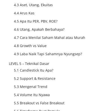
4.3 Aset, Utang, Ekuitas
4.4 Arus Kas
4.5 Apa Itu PER, PBV, ROE?
4.6 Utang, Apakah Berbahaya?
4.7 Cara Menilai Saham Mahal atau Murah
4.8 Growth vs Value
4.9 Laba Naik Tapi Sahamnya Nyungsep?
LEVEL 5 – Teknikal Dasar
5.1 Candlestick Itu Apa?
5.2 Support & Resistance
5.3 Mengenal Trend
5.4 Volume Itu Nyawa
5.5 Breakout vs False Breakout