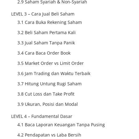
2.9 Saham Syariah & Non-Syariah
LEVEL 3 – Cara Jual Beli Saham
3.1 Cara Buka Rekening Saham
3.2 Beli Saham Pertama Kali
3.3 Jual Saham Tanpa Panik
3.4 Cara Baca Order Book
3.5 Market Order vs Limit Order
3.6 Jam Trading dan Waktu Terbaik
3.7 Hitung Untung Rugi Saham
3.8 Cut Loss dan Take Profit
3.9 Ukuran, Posisi dan Modal
LEVEL 4 – Fundamental Dasar
4.1 Baca Laporan Keuangan Tanpa Pusing
4.2 Pendapatan vs Laba Bersih