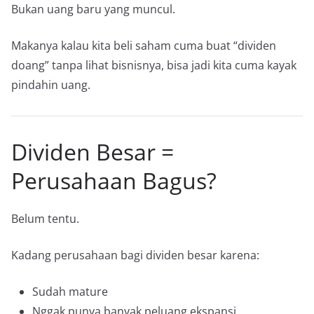
Bukan uang baru yang muncul.
Makanya kalau kita beli saham cuma buat “dividen
doang” tanpa lihat bisnisnya, bisa jadi kita cuma kayak
pindahin uang.
Dividen Besar =
Perusahaan Bagus?
Belum tentu.
Kadang perusahaan bagi dividen besar karena:
Sudah mature
Nggak punya banyak peluang ekspansi