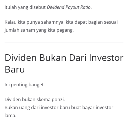
Itulah yang disebut
Dividend Payout Ratio
.
Kalau kita punya sahamnya, kita dapat bagian sesuai
jumlah saham yang kita pegang.
Dividen Bukan Dari Investor
Baru
Ini penting banget.
Dividen bukan skema ponzi.
Bukan uang dari investor baru buat bayar investor
lama.