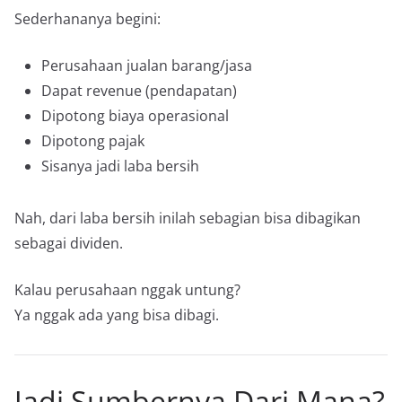
Sederhananya begini:
Perusahaan jualan barang/jasa
Dapat revenue (pendapatan)
Dipotong biaya operasional
Dipotong pajak
Sisanya jadi laba bersih
Nah, dari laba bersih inilah sebagian bisa dibagikan
sebagai dividen.
Kalau perusahaan nggak untung?
Ya nggak ada yang bisa dibagi.
Jadi Sumbernya Dari Mana?