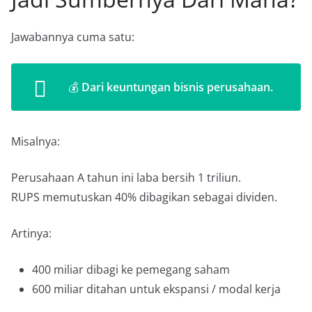
Jawabannya cuma satu:
💰
Dari keuntungan bisnis perusahaan.
Misalnya:
Perusahaan A tahun ini laba bersih 1 triliun.
RUPS memutuskan 40% dibagikan sebagai dividen.
Artinya:
400 miliar dibagi ke pemegang saham
600 miliar ditahan untuk ekspansi / modal kerja